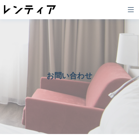
お問い合わせ