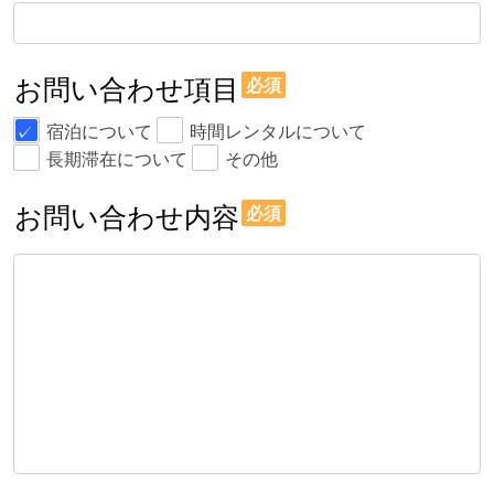
お問い合わせ項目
必須
宿泊について
時間レンタルについて
長期滞在について
その他
お問い合わせ内容
必須