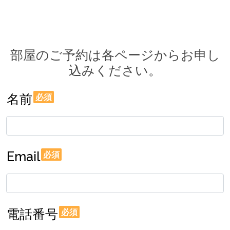
部屋のご予約は各ページからお申し
込みください。
名前
必須
Email
必須
電話番号
必須